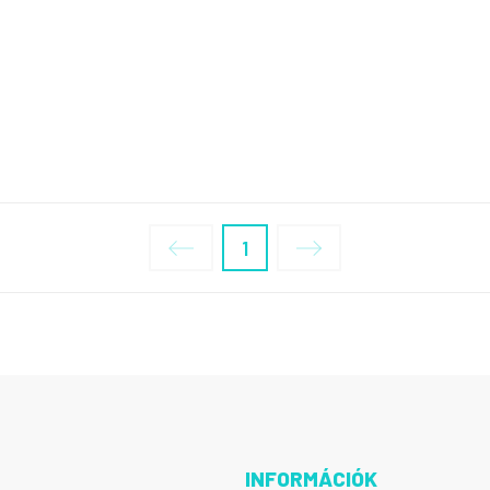
1
INFORMÁCIÓK