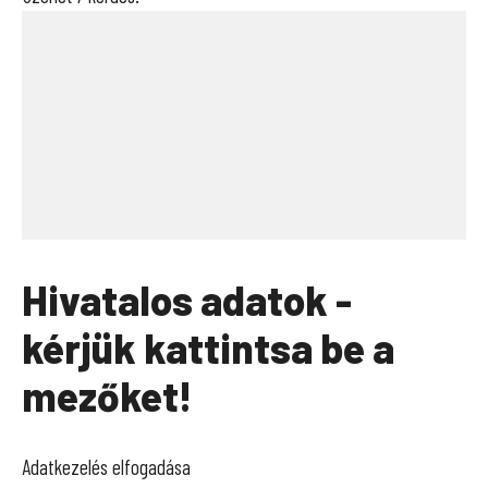
Hivatalos adatok -
kérjük kattintsa be a
mezőket!
Adatkezelés elfogadása