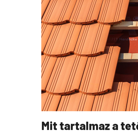
Mit tartalmaz a te