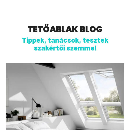
TETŐABLAK BLOG
Tippek, tanácsok, tesztek
szakértői szemmel