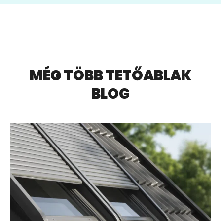
MÉG TÖBB TETŐABLAK
BLOG