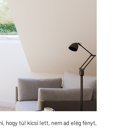
 hogy túl kicsi lett, nem ad elég fényt,