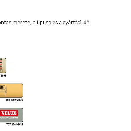
ntos mérete, a típusa és a gyártási idő