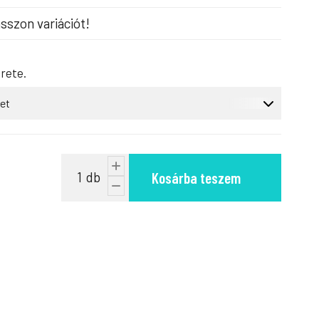
sszon variációt!
rete.
Kosárba teszem