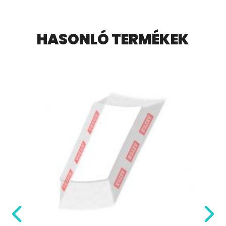
HASONLÓ TERMÉKEK