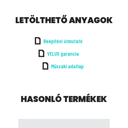
LETÖLTHETŐ ANYAGOK
Beépítési útmutató
VELUX garancia
Műszaki adatlap
HASONLÓ TERMÉKEK