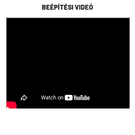
BEÉPÍTÉSI VIDEÓ